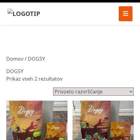
Domov
/ DOGSY
DOGSY
Prikaz vseh 2 rezultatov